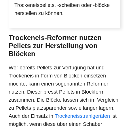
Trockeneispellets, -scheiben oder -blöcke
herstellen zu können.
Trockeneis-Reformer nutzen
Pellets zur Herstellung von
Blöcken
Wer bereits Pellets zur Verfügung hat und
Trockeneis in Form von Blöcken einsetzen
möchte, kann einen sogenannten Reformer
nutzen. Dieser presst Pellets in Blockform
zusammen. Die Blöcke lassen sich im Vergleich
zu Pellets platzsparender sowie länger lagern.
Auch der Einsatz in
Trockeneisstrahlgeräten
ist
möglich, wenn diese über einen Schaber