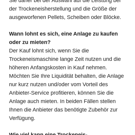
Sie daher bei der Auswahl auf die Leistung bei
der Trockeneisherstellung und die Größe der
ausgeworfenen Pellets, Scheiben oder Blöcke.
Wann lohnt es sich, eine Anlage zu kaufen
oder zu mieten?
Der Kauf lohnt sich, wenn Sie die
Trockeneismaschine lange Zeit nutzen und die
höheren Anfangskosten in Kauf nehmen.
Möchten Sie Ihre Liquidität behalten, die Anlage
nur kurz nutzen und/oder vom Vorteil des
Anbieter-Service profitieren, können Sie die
Anlage auch mieten. In beiden Fällen stellen
Ihnen die Anbieter das benötigte Zubehör zur
Verfügung.
Wie viel kann eine Trockeneis-