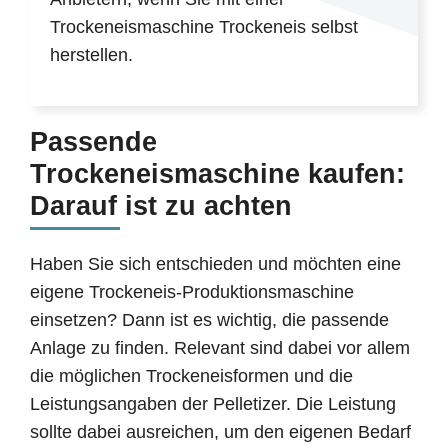
Trockeneismaschine Trockeneis selbst
herstellen.
Passende
Trockeneismaschine kaufen:
Darauf ist zu achten
Haben Sie sich entschieden und möchten eine
eigene Trockeneis-Produktionsmaschine
einsetzen? Dann ist es wichtig, die passende
Anlage zu finden. Relevant sind dabei vor allem
die möglichen Trockeneisformen und die
Leistungsangaben der Pelletizer. Die Leistung
sollte dabei ausreichen, um den eigenen Bedarf