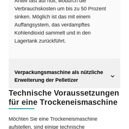
Anteil fast auf null, wodurch die
Verbrauchskosten um bis zu 50 Prozent
sinken. Möglich ist das mit einem
Auffangsystem, das verdampftes
Kohlendioxid sammelt und in den
Lagertank zurückführt.
Verpackungsmaschine als nützliche
Erweiterung der Pelletizer
Technische Voraussetzungen
für eine Trockeneismaschine
Möchten Sie eine Trockeneismaschine
aufstellen, sind einige technische