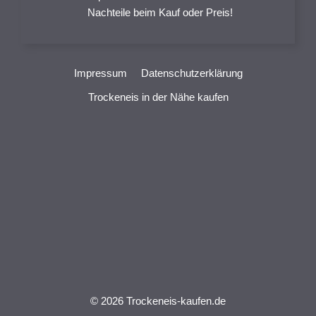
Nachteile beim Kauf oder Preis!
Impressum
Datenschutzerklärung
Trockeneis in der Nähe kaufen
© 2026 Trockeneis-kaufen.de