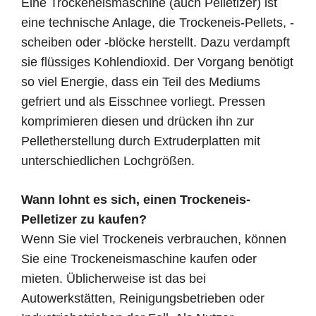
Eine Trockeneismaschine (auch Pelletizer) ist
eine technische Anlage, die Trockeneis-Pellets, -
scheiben oder -blöcke herstellt. Dazu verdampft
sie flüssiges Kohlendioxid. Der Vorgang benötigt
so viel Energie, dass ein Teil des Mediums
gefriert und als Eisschnee vorliegt. Pressen
komprimieren diesen und drücken ihn zur
Pelletherstellung durch Extruderplatten mit
unterschiedlichen Lochgrößen.
Wann lohnt es sich, einen Trockeneis-
Pelletizer zu kaufen?
Wenn Sie viel Trockeneis verbrauchen, können
Sie eine Trockeneismaschine kaufen oder
mieten. Üblicherweise ist das bei
Autowerkstätten, Reinigungsbetrieben oder