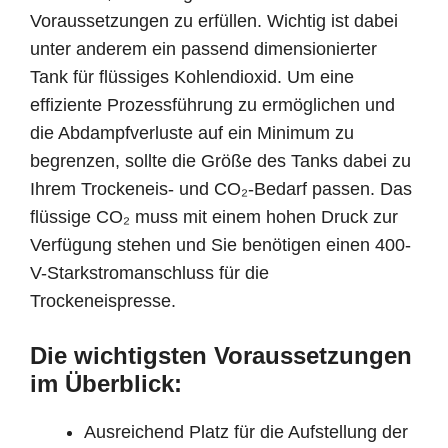
Voraussetzungen zu erfüllen. Wichtig ist dabei
unter anderem ein passend dimensionierter
Tank für flüssiges Kohlendioxid. Um eine
effiziente Prozessführung zu ermöglichen und
die Abdampfverluste auf ein Minimum zu
begrenzen, sollte die Größe des Tanks dabei zu
Ihrem Trockeneis- und CO₂-Bedarf passen. Das
flüssige CO₂ muss mit einem hohen Druck zur
Verfügung stehen und Sie benötigen einen 400-
V-Starkstromanschluss für die
Trockeneispresse.
Die wichtigsten Voraussetzungen
im Überblick:
Ausreichend Platz für die Aufstellung der