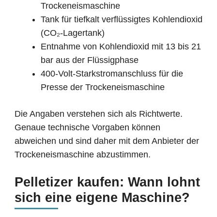
Trockeneismaschine
Tank für tiefkalt verflüssigtes Kohlendioxid
(CO₂-Lagertank)
Entnahme von Kohlendioxid mit 13 bis 21
bar aus der Flüssigphase
400-Volt-Starkstromanschluss für die
Presse der Trockeneismaschine
Die Angaben verstehen sich als Richtwerte.
Genaue technische Vorgaben können
abweichen und sind daher mit dem Anbieter der
Trockeneismaschine abzustimmen.
Pelletizer kaufen: Wann lohnt
sich eine eigene Maschine?