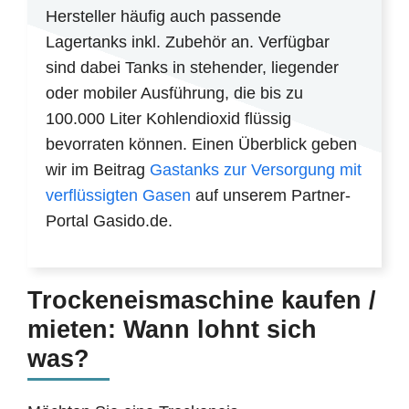
Hersteller häufig auch passende
Lagertanks inkl. Zubehör an. Verfügbar
sind dabei Tanks in stehender, liegender
oder mobiler Ausführung, die bis zu
100.000 Liter Kohlendioxid flüssig
bevorraten können. Einen Überblick geben
wir im Beitrag
Gastanks zur Versorgung mit
verflüssigten Gasen
auf unserem Partner-
Portal Gasido.de.
Trockeneismaschine kaufen /
mieten: Wann lohnt sich
was?