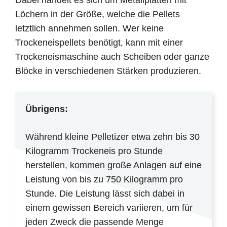
Löchern in der Größe, welche die Pellets
letztlich annehmen sollen. Wer keine
Trockeneispellets benötigt, kann mit einer
Trockeneismaschine auch Scheiben oder ganze
Blöcke in verschiedenen Stärken produzieren.
Übrigens:
Während kleine Pelletizer etwa zehn bis 30
Kilogramm Trockeneis pro Stunde
herstellen, kommen große Anlagen auf eine
Leistung von bis zu 750 Kilogramm pro
Stunde. Die Leistung lässt sich dabei in
einem gewissen Bereich variieren, um für
jeden Zweck die passende Menge