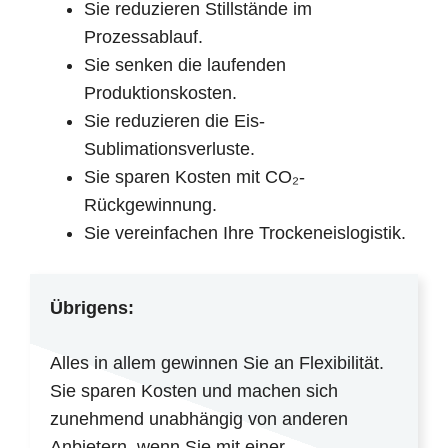
Sie reduzieren Stillstände im
Prozessablauf.
Sie senken die laufenden
Produktionskosten.
Sie reduzieren die Eis-
Sublimationsverluste.
Sie sparen Kosten mit CO₂-
Rückgewinnung.
Sie vereinfachen Ihre Trockeneislogistik.
Übrigens:
Alles in allem gewinnen Sie an Flexibilität.
Sie sparen Kosten und machen sich
zunehmend unabhängig von anderen
Anbietern, wenn Sie mit einer