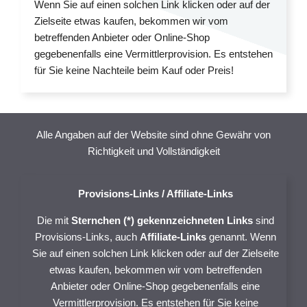
Wenn Sie auf einen solchen Link klicken oder auf der
Zielseite etwas kaufen, bekommen wir vom
betreffenden Anbieter oder Online-Shop
gegebenenfalls eine Vermittlerprovision. Es entstehen
für Sie keine Nachteile beim Kauf oder Preis!
Alle Angaben auf der Website sind ohne Gewähr von
Richtigkeit und Vollständigkeit
Provisions-Links / Affiliate-Links
Die mit
Sternchen (*) gekennzeichneten Links
sind
Provisions-Links, auch
Affiliate-Links
genannt. Wenn
Sie auf einen solchen Link klicken oder auf der Zielseite
etwas kaufen, bekommen wir vom betreffenden
Anbieter oder Online-Shop gegebenenfalls eine
Vermittlerprovision. Es entstehen für Sie keine