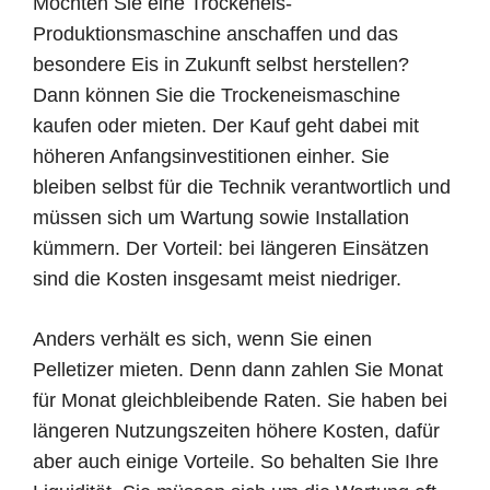
Möchten Sie eine Trockeneis-
Produktionsmaschine anschaffen und das
besondere Eis in Zukunft selbst herstellen?
Dann können Sie die Trockeneismaschine
kaufen oder mieten. Der Kauf geht dabei mit
höheren Anfangsinvestitionen einher. Sie
bleiben selbst für die Technik verantwortlich und
müssen sich um Wartung sowie Installation
kümmern. Der Vorteil: bei längeren Einsätzen
sind die Kosten insgesamt meist niedriger.
Anders verhält es sich, wenn Sie einen
Pelletizer mieten. Denn dann zahlen Sie Monat
für Monat gleichbleibende Raten. Sie haben bei
längeren Nutzungszeiten höhere Kosten, dafür
aber auch einige Vorteile. So behalten Sie Ihre