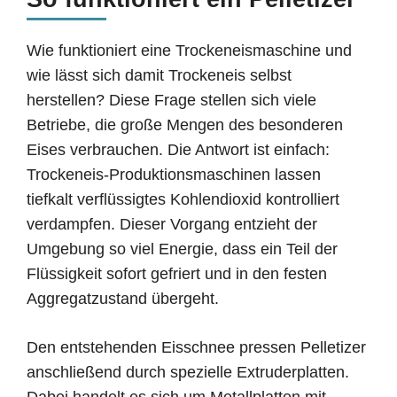
Wie funktioniert eine Trockeneismaschine und
wie lässt sich damit Trockeneis selbst
herstellen? Diese Frage stellen sich viele
Betriebe, die große Mengen des besonderen
Eises verbrauchen. Die Antwort ist einfach:
Trockeneis-Produktionsmaschinen lassen
tiefkalt verflüssigtes Kohlendioxid kontrolliert
verdampfen. Dieser Vorgang entzieht der
Umgebung so viel Energie, dass ein Teil der
Flüssigkeit sofort gefriert und in den festen
Aggregatzustand übergeht.
Den entstehenden Eisschnee pressen Pelletizer
anschließend durch spezielle Extruderplatten.
Dabei handelt es sich um Metallplatten mit