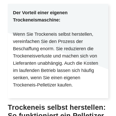
Der Vorteil einer eigenen
Trockeneismaschine:
Wenn Sie Trockeneis selbst herstellen,
vereinfachen Sie den Prozess der
Beschaffung enorm. Sie reduzieren die
Trockeneisverluste und machen sich von
Lieferanten unabhängig. Auch die Kosten
im laufenden Betrieb lassen sich häufig
senken, wenn Sie einen eigenen
Trockeneis-Pelletizer kaufen.
Trockeneis selbst herstellen:
So funktioniert ein Pelletizer