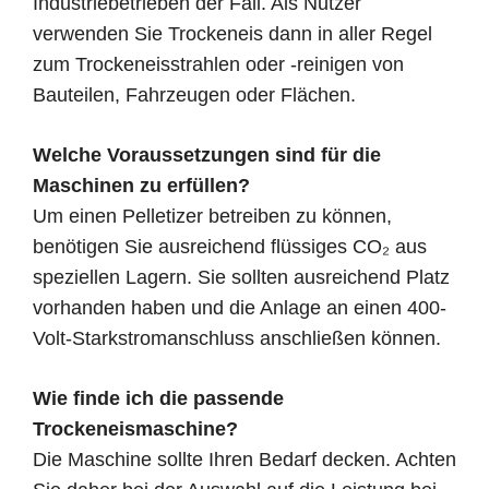
Industriebetrieben der Fall. Als Nutzer
verwenden Sie Trockeneis dann in aller Regel
zum Trockeneisstrahlen oder -reinigen von
Bauteilen, Fahrzeugen oder Flächen.
Welche Voraussetzungen sind für die
Maschinen zu erfüllen?
Um einen Pelletizer betreiben zu können,
benötigen Sie ausreichend flüssiges CO₂ aus
speziellen Lagern. Sie sollten ausreichend Platz
vorhanden haben und die Anlage an einen 400-
Volt-Starkstromanschluss anschließen können.
Wie finde ich die passende
Trockeneismaschine?
Die Maschine sollte Ihren Bedarf decken. Achten