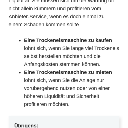
Liquidität. Sie müssen sich um die Wartung oft
nicht allein kümmern und profitieren vom
Anbieter-Service, wenn es doch einmal zu
einem Schaden kommen sollte.
Eine Trockeneismaschine zu kaufen
lohnt sich, wenn Sie lange viel Trockeneis
selbst herstellen möchten und die
Anfangskosten stemmen können.
Eine Trockeneismaschine zu mieten
lohnt sich, wenn Sie die Anlage nur
vorübergehend nutzen oder von einer
höheren Liquidität und Sicherheit
profitieren möchten.
Übrigens: