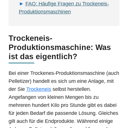
FAQ: Häufige Fragen zu Trockeneis-
Produktionsmaschinen
Trockeneis-
Produktionsmaschine: Was
ist das eigentlich?
Bei einer Trockenes-Produktionsmaschine (auch
Pelletizer) handelt es sich um eine Anlage, mit
der Sie
Trockeneis
selbst herstellen.
Angefangen von kleinen Mengen bis zu
mehreren hundert Kilo pro Stunde gibt es dabei
für jeden Bedarf die passende Lösung. Gleiches
gilt auch für die Endprodukte. Während einige