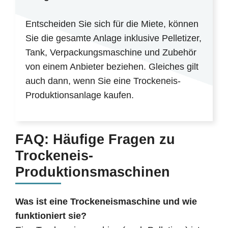
Entscheiden Sie sich für die Miete, können
Sie die gesamte Anlage inklusive Pelletizer,
Tank, Verpackungsmaschine und Zubehör
von einem Anbieter beziehen. Gleiches gilt
auch dann, wenn Sie eine Trockeneis-
Produktionsanlage kaufen.
FAQ: Häufige Fragen zu
Trockeneis-
Produktionsmaschinen
Was ist eine Trockeneismaschine und wie
funktioniert sie?