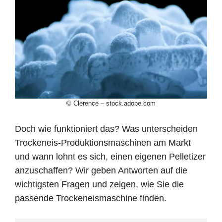
© Clerence – stock.adobe.com
Doch wie funktioniert das? Was unterscheiden
Trockeneis-Produktionsmaschinen am Markt
und wann lohnt es sich, einen eigenen Pelletizer
anzuschaffen? Wir geben Antworten auf die
wichtigsten Fragen und zeigen, wie Sie die
passende Trockeneismaschine finden.