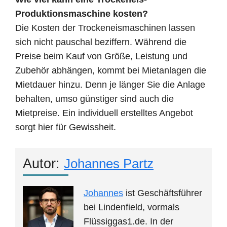
Produktionsmaschine kosten?
Die Kosten der Trockeneismaschinen lassen
sich nicht pauschal beziffern. Während die
Preise beim Kauf von Größe, Leistung und
Zubehör abhängen, kommt bei Mietanlagen die
Mietdauer hinzu. Denn je länger Sie die Anlage
behalten, umso günstiger sind auch die
Mietpreise. Ein individuell erstelltes Angebot
sorgt hier für Gewissheit.
Autor:
Johannes Partz
Johannes
ist Geschäftsführer
bei Lindenfield, vormals
Flüssiggas1.de. In der