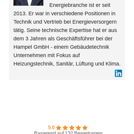
Energiebranche ist er seit
2013. Er war in verschiedene Positionen in
Technik und Vertrieb bei Energieversorgern
tätig. Seine technische Expertise hat er aus
dem 3 Jahren als Geschäftsführer bei der
Hampel GmbH - einem Gebäudetechnik
Unternehmen mit Fokus auf
Heizungstechnik, Sanitär, Lüftung und Klima.
5.0
Basierend auf 132 Bewertungen