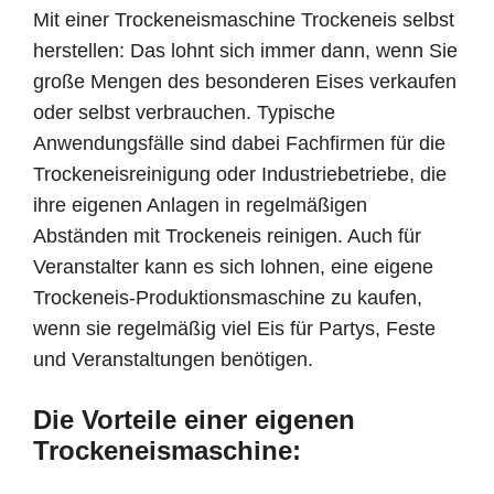
Mit einer Trockeneismaschine Trockeneis selbst
herstellen: Das lohnt sich immer dann, wenn Sie
große Mengen des besonderen Eises verkaufen
oder selbst verbrauchen. Typische
Anwendungsfälle sind dabei Fachfirmen für die
Trockeneisreinigung oder Industriebetriebe, die
ihre eigenen Anlagen in regelmäßigen
Abständen mit Trockeneis reinigen. Auch für
Veranstalter kann es sich lohnen, eine eigene
Trockeneis-Produktionsmaschine zu kaufen,
wenn sie regelmäßig viel Eis für Partys, Feste
und Veranstaltungen benötigen.
Die Vorteile einer eigenen
Trockeneismaschine: