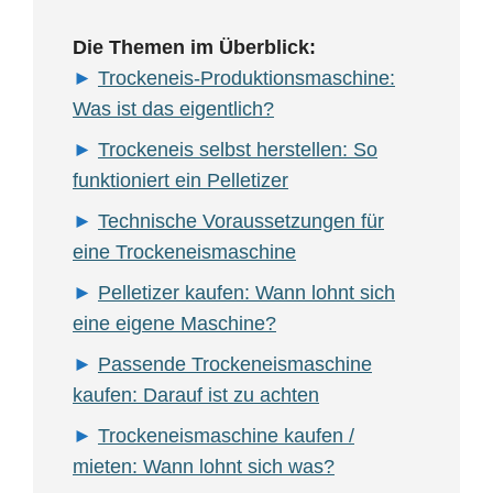
Die Themen im Überblick:
Trockeneis-Produktionsmaschine:
Was ist das eigentlich?
Trockeneis selbst herstellen: So
funktioniert ein Pelletizer
Technische Voraussetzungen für
eine Trockeneismaschine
Pelletizer kaufen: Wann lohnt sich
eine eigene Maschine?
Passende Trockeneismaschine
kaufen: Darauf ist zu achten
Trockeneismaschine kaufen /
mieten: Wann lohnt sich was?