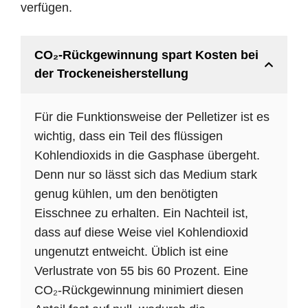
verfügen.
CO₂-Rückgewinnung spart Kosten bei
der Trockeneisherstellung
Für die Funktionsweise der Pelletizer ist es
wichtig, dass ein Teil des flüssigen
Kohlendioxids in die Gasphase übergeht.
Denn nur so lässt sich das Medium stark
genug kühlen, um den benötigten
Eisschnee zu erhalten. Ein Nachteil ist,
dass auf diese Weise viel Kohlendioxid
ungenutzt entweicht. Üblich ist eine
Verlustrate von 55 bis 60 Prozent. Eine
CO₂-Rückgewinnung minimiert diesen